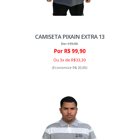
CAMISETA PIXAIN EXTRA 13
De: 119,90
Por R$ 99,90
Ou 3x de R$33,30
(Economize R$ 20,00)