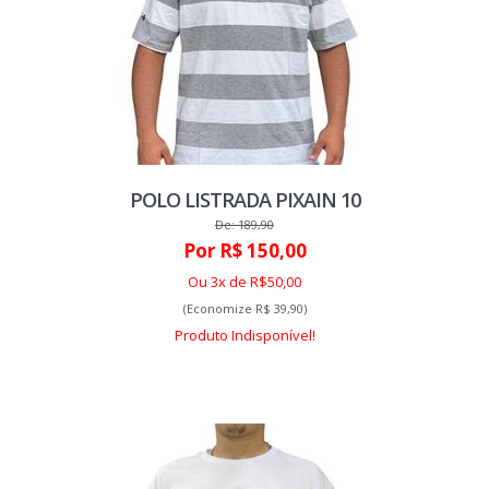
POLO LISTRADA PIXAIN 10
De: 189,90
Por R$ 150,00
Ou 3x de R$50,00
(Economize R$ 39,90)
Produto Indisponível!