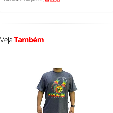
Veja
Também