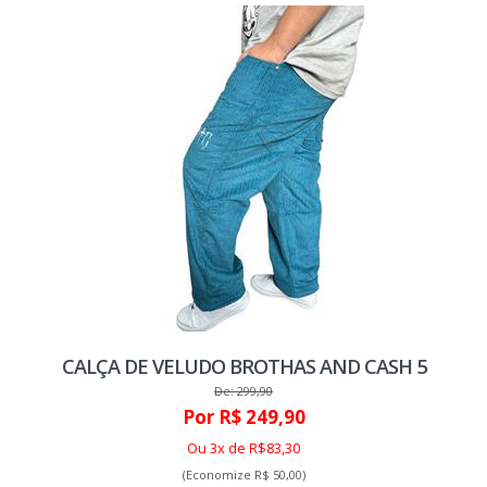
CALÇA DE VELUDO BROTHAS AND CASH 5
De: 299,90
Por R$ 249,90
Ou 3x de R$83,30
(Economize R$ 50,00)