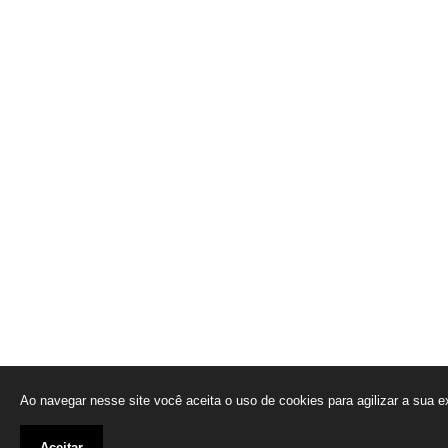
Ao navegar nesse site você aceita o uso de cookies para agilizar a sua 
Aceitar