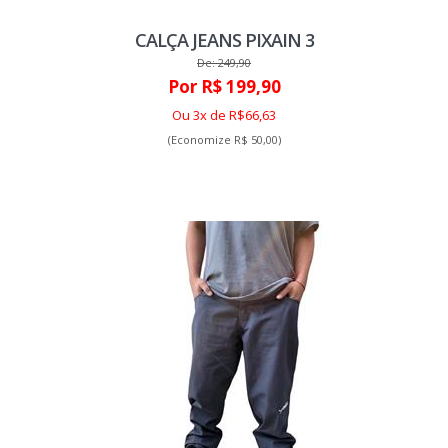
CALÇA JEANS PIXAIN 3
De: 249,90
Por R$ 199,90
Ou 3x de R$66,63
(Economize R$ 50,00)