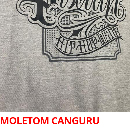
MOLETOM CANGURU