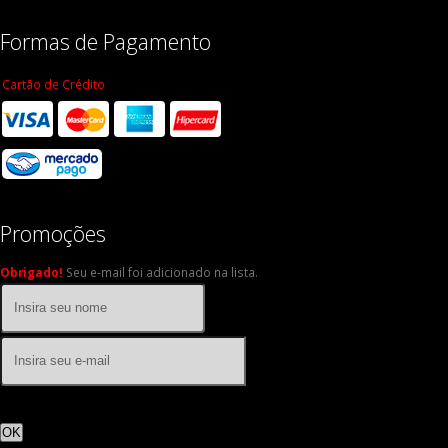
Formas de Pagamento
Cartão de Crédito
Promoções
Obrigado!
Seu e-mail foi adicionado na lista.
OK