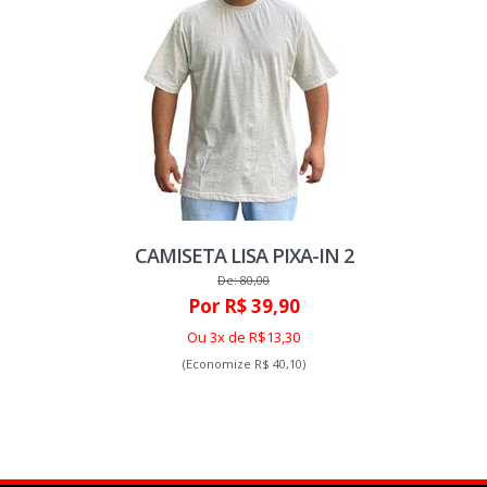
CAMISETA LISA PIXA-IN 2
De: 80,00
Por R$ 39,90
Ou 3x de R$13,30
(Economize R$ 40,10)