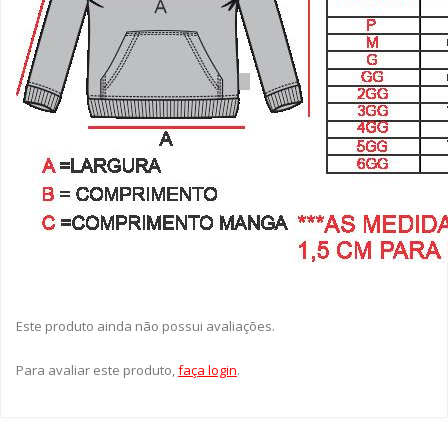
Este produto ainda não possui avaliações.
Para avaliar este produto,
faça login
.