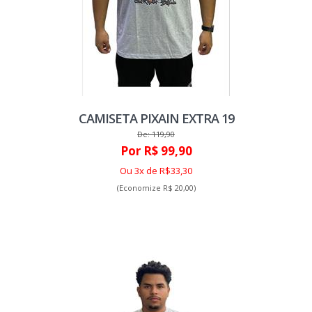
CAMISETA PIXAIN EXTRA 19
De: 119,90
Por R$ 99,90
Ou 3x de R$33,30
(Economize R$ 20,00)