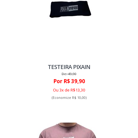
TESTEIRA PIXAIN
De: 49,90
Por R$ 39,90
Ou 3x de R$13,30
(Economize R$ 10,00)