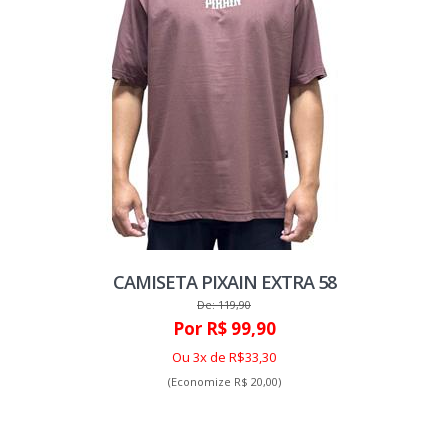
CAMISETA PIXAIN EXTRA 58
De: 119,90
Por R$ 99,90
Ou 3x de R$33,30
(Economize R$ 20,00)