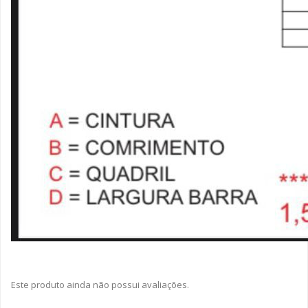
Este produto ainda não possui avaliações.