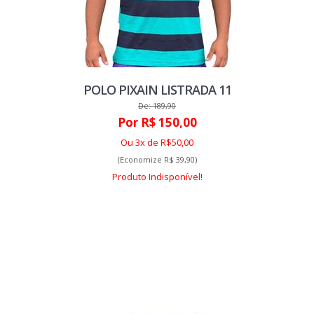
POLO PIXAIN LISTRADA 11
De: 189,90
Por R$ 150,00
Ou 3x de R$50,00
(Economize R$ 39,90)
Produto Indisponível!