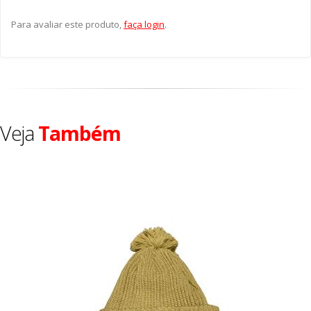
Para avaliar este produto,
faça login
.
Veja
Também