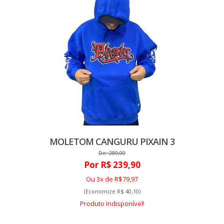
MOLETOM CANGURU PIXAIN 3
De: 280,00
Por R$ 239,90
Ou 3x de R$79,97
(Economize R$ 40,10)
Produto Indisponível!