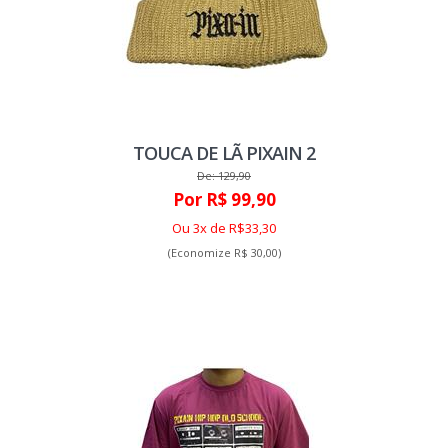
TOUCA DE LÃ PIXAIN 2
De: 129,90
Por R$ 99,90
Ou 3x de R$33,30
(Economize R$ 30,00)