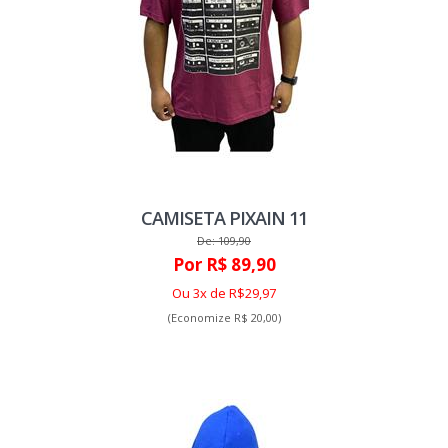
CAMISETA PIXAIN 11
De: 109,90
Por R$ 89,90
Ou 3x de R$29,97
(Economize R$ 20,00)