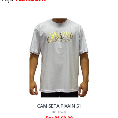
CAMISETA PIXAIN 51
De: 109,90