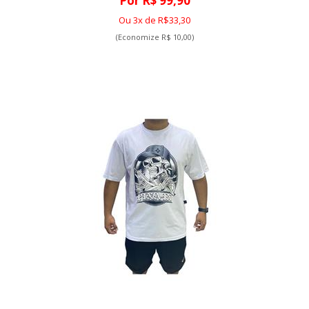
Por R$ 99,90
Ou 3x de R$33,30
(Economize R$ 10,00)