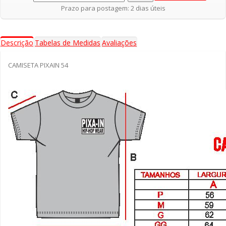
Prazo para postagem: 2 dias úteis
Descrição
Tabelas de Medidas
Avaliações
CAMISETA PIXAIN 54