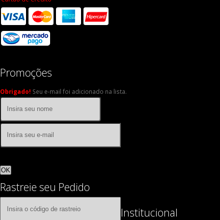
Promoções
Obrigado!
Seu e-mail foi adicionado na lista.
OK
Rastreie seu Pedido
Institucional