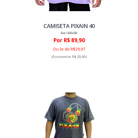
CAMISETA PIXAIN 40
De: 109,90
Por R$ 89,90
Ou 3x de R$29,97
(Economize R$ 20,00)