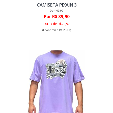
CAMISETA PIXAIN 3
De: 109,90
Por R$ 89,90
Ou 3x de R$29,97
(Economize R$ 20,00)