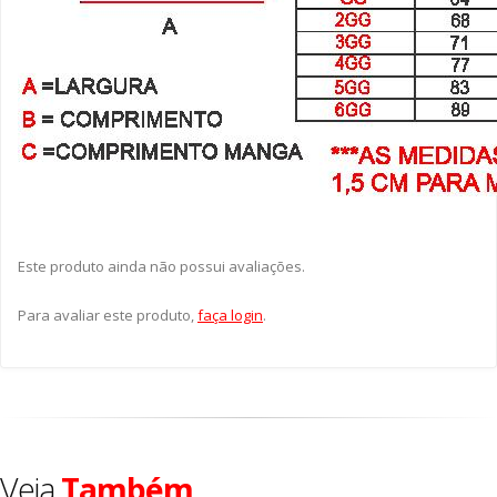
Este produto ainda não possui avaliações.
Para avaliar este produto,
faça login
.
Veja
Também