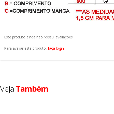
Este produto ainda não possui avaliações.
Para avaliar este produto,
faça login
.
Veja
Também