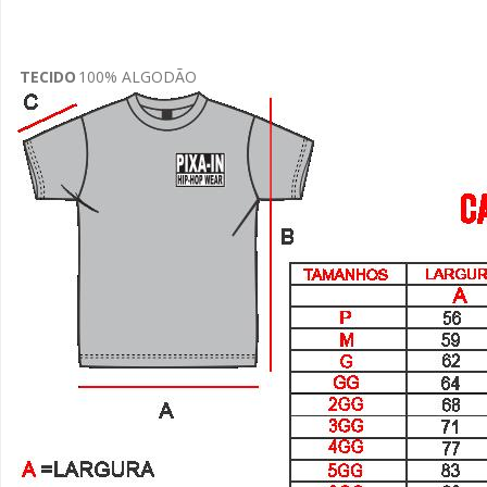
TECIDO
100% ALGODÃO