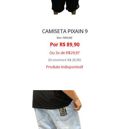
CAMISETA PIXAIN 9
De: 109,90
Por R$ 89,90
Ou 3x de R$29,97
(Economize R$ 20,00)
Produto Indisponível!