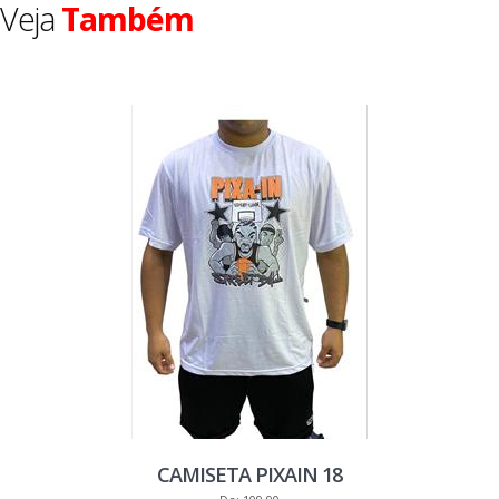
Veja
Também
CAMISETA PIXAIN 18