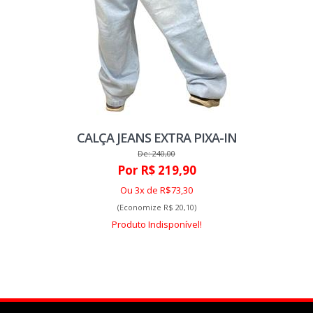
CALÇA JEANS EXTRA PIXA-IN
De: 240,00
Por R$ 219,90
Ou 3x de R$73,30
(Economize R$ 20,10)
Produto Indisponível!