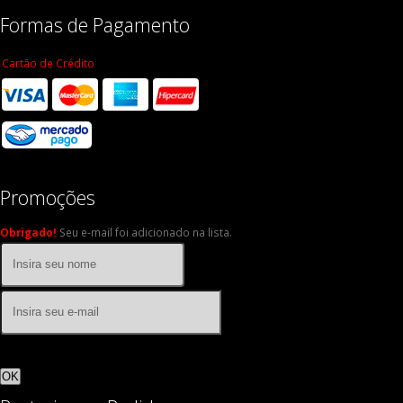
Formas de Pagamento
Cartão de Crédito
Promoções
Obrigado!
Seu e-mail foi adicionado na lista.
OK