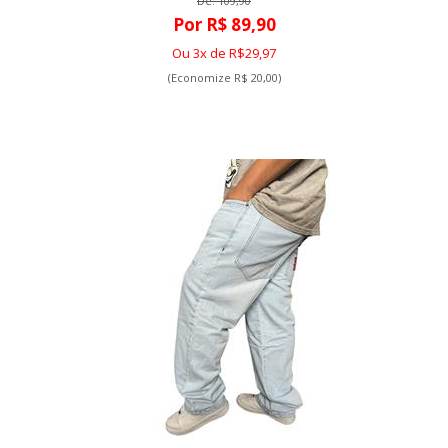
De: 109,90
Por R$ 89,90
Ou 3x de R$29,97
(Economize R$ 20,00)