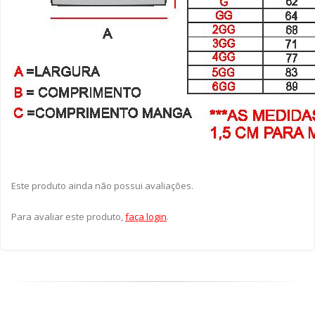
Este produto ainda não possui avaliações.
Para avaliar este produto,
faça login
.