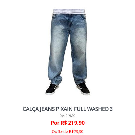
CALÇA JEANS PIXAIN FULL WASHED 3
De: 249,90
Por R$ 219,90
Ou 3x de R$73,30