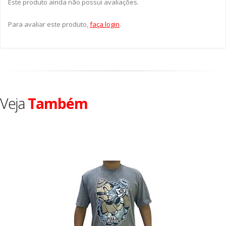
Este produto ainda não possui avaliações.
Para avaliar este produto,
faça login
.
Veja
Também