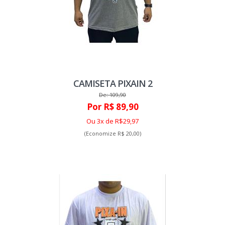
CAMISETA PIXAIN 2
De: 109,90
Por R$ 89,90
Ou 3x de R$29,97
(Economize R$ 20,00)