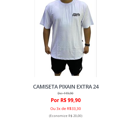
CAMISETA PIXAIN EXTRA 24
De: 119,90
Por R$ 99,90
Ou 3x de R$33,30
(Economize R$ 20,00)