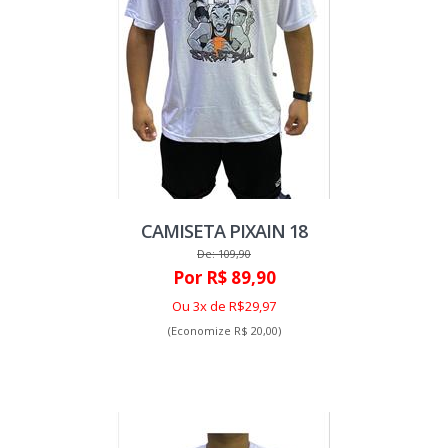
CAMISETA PIXAIN 18
De: 109,90
Por R$ 89,90
Ou 3x de R$29,97
(Economize R$ 20,00)